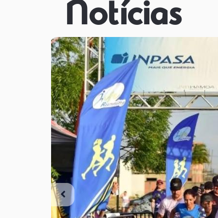
Notícias
Previous