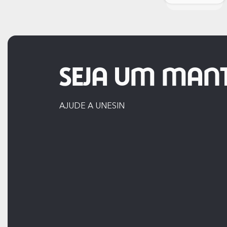
SEJA UM MAN
AJUDE A UNESIN