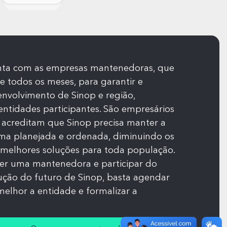
nta com as empresas mantenedoras, que
 todos os meses, para garantir e
nvolvimento de Sinop e região,
) entidades participantes. São empresários
e acreditam que Sinop precisa manter a
rma planejada e ordenada, diminuindo os
melhores soluções para toda população.
er uma mantenedora e participar do
ução do futuro de Sinop, basta agendar
melhor a entidade e formalizar a