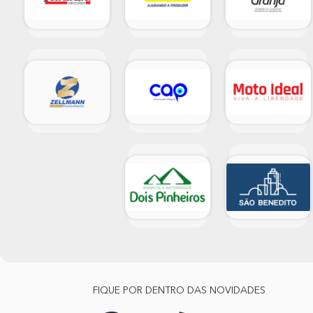
FIQUE POR DENTRO DAS NOVIDADES