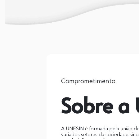
Comprometimento
Sobre a
A UNESIN é formada pela união de
variados setores da sociedade sin