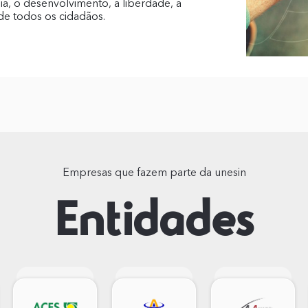
a, o desenvolvimento, a liberdade, a
 de todos os cidadãos.
Empresas que fazem parte da unesin
Entidades