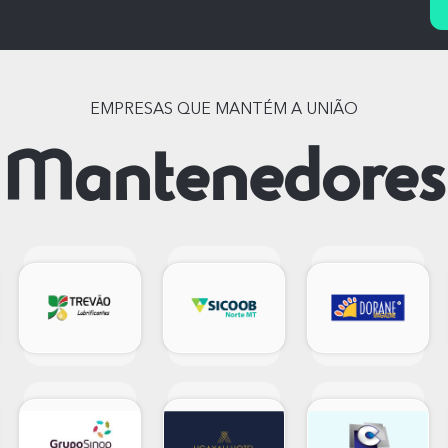
EMPRESAS QUE MANTÉM A UNIÃO
Mantenedores