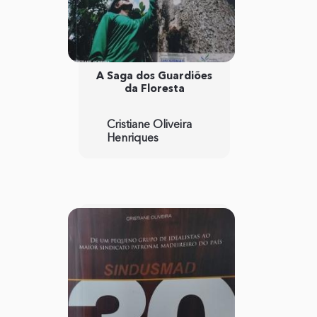
A Saga dos Guardiões
da Floresta
Cristiane Oliveira
Henriques