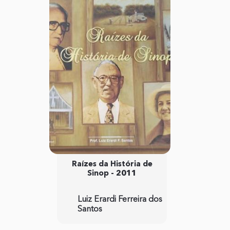
Raízes da História de
Sinop - 2011
Luiz Erardi Ferreira dos
Santos