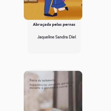
Abraçada pelas pernas
Jaqueline Sandra Diel