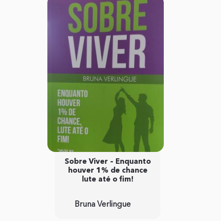
Sobre Viver – Enquanto
houver 1% de chance
lute até o fim!
Bruna Verlingue