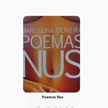
Poemas Nus