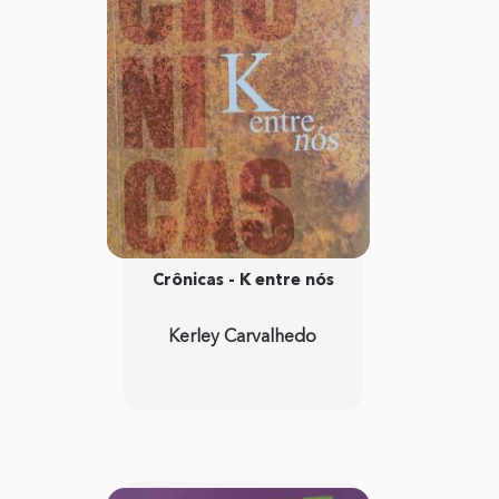
Crônicas - K entre nós
Kerley Carvalhedo