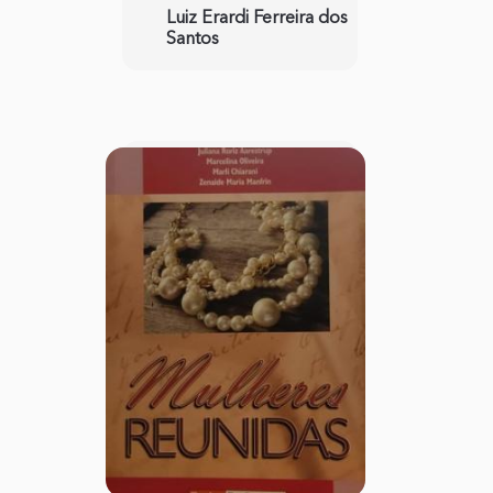
Luiz Erardi Ferreira dos
Santos