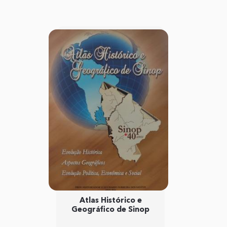
Atlas Histórico e
Geográfico de Sinop