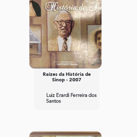
Raízes da História de
Sinop - 2007
Luiz Erardi Ferreira dos
Santos