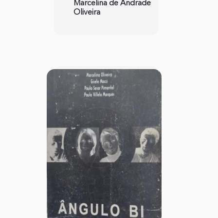
Marcelina de Andrade
Oliveira