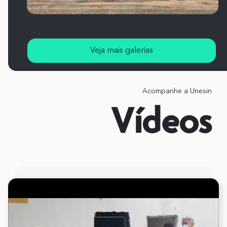
Veja mais galerias
Acompanhe a Unesin
Vídeos