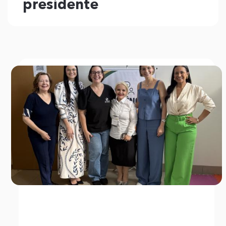
presidente