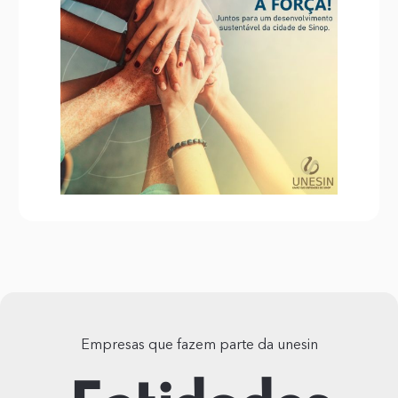
Empresas que fazem parte da unesin