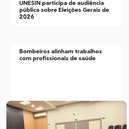
UNESIN participa de audiência
pública sobre Eleições Gerais de
2026
Bombeiros alinham trabalhos
com profissionais de saúde