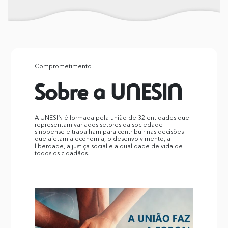
Comprometimento
Sobre a UNESIN
A UNESIN é formada pela união de 32 entidades que
representam variados setores da sociedade
sinopense e trabalham para contribuir nas decisões
que afetam a economia, o desenvolvimento, a
liberdade, a justiça social e a qualidade de vida de
todos os cidadãos.