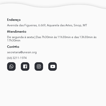
Endereço
Avenida das Figueiras, 6.669, Aquarela das Artes, Sinop, MT
Atendimento
De segunda à sexta | Das 7h30min às 11h30min e das 13h30min às
17h30min
Contato
secretaria@unesin.org
(66) 3211-1974