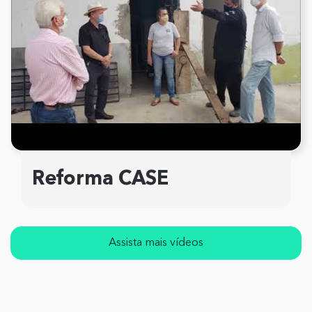
Reforma CASE
Assista mais vídeos