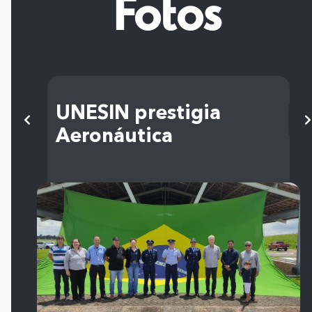
Fotos
UNESIN prestigia
Aeronáutica