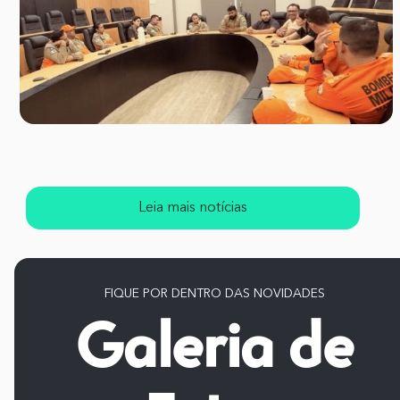
Leia mais notícias
FIQUE POR DENTRO DAS NOVIDADES
Galeria de