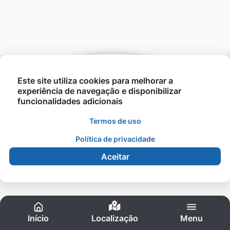
Este site utiliza cookies para melhorar a
experiência de navegação e disponibilizar
funcionalidades adicionais
Termos de uso
©2021 - UNESIN - Todos os direitos reservados.
Política de privacidade
Aceitar
Acessibilidade
Início
Localização
Menu