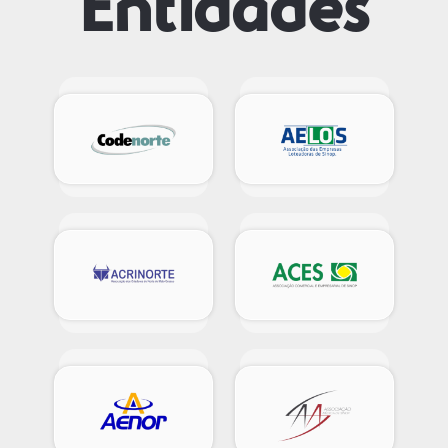
Entidades