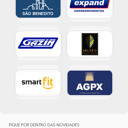
FIQUE POR DENTRO DAS NOVIDADES