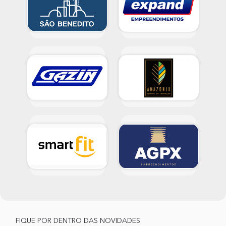
FIQUE POR DENTRO DAS NOVIDADES