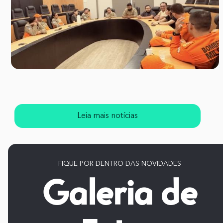
Leia mais notícias
FIQUE POR DENTRO DAS NOVIDADES
Galeria de