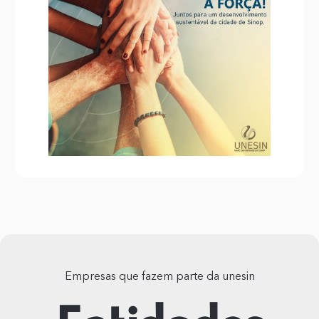
Empresas que fazem parte da unesin