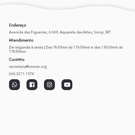
Endereço
Avenida das Figueiras, 6.669, Aquarela das Artes, Sinop, MT
Atendimento
De segunda à sexta | Das 7h30min às 11h30min e das 13h30min às
17h30min
Contato
secretaria@unesin.org
(66) 3211-1974