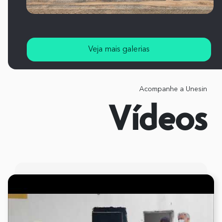
Veja mais galerias
Acompanhe a Unesin
Vídeos