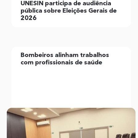
UNESIN participa de audiência
pública sobre Eleições Gerais de
2026
Bombeiros alinham trabalhos
com profissionais de saúde