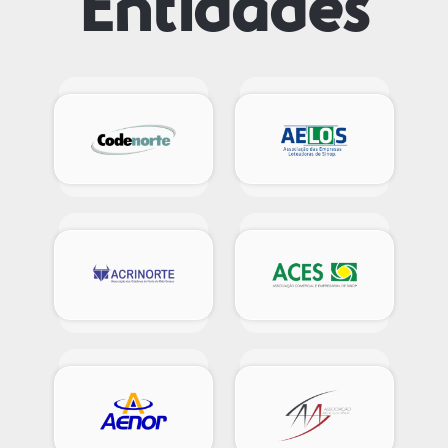
Entidades