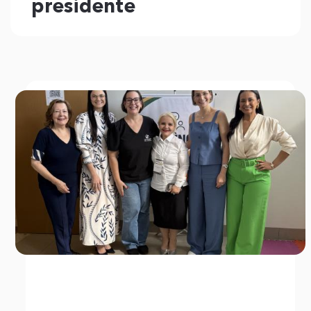
presidente