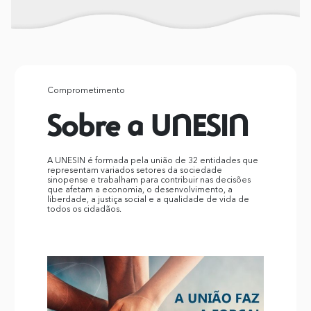
Comprometimento
Sobre a UNESIN
A UNESIN é formada pela união de 32 entidades que
representam variados setores da sociedade
sinopense e trabalham para contribuir nas decisões
que afetam a economia, o desenvolvimento, a
liberdade, a justiça social e a qualidade de vida de
todos os cidadãos.