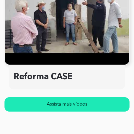
Reforma CASE
Assista mais vídeos