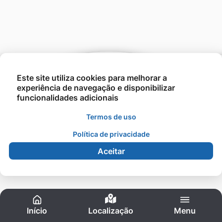
Este site utiliza cookies para melhorar a
experiência de navegação e disponibilizar
funcionalidades adicionais
Termos de uso
©2021 - UNESIN - Todos os direitos reservados.
Política de privacidade
Aceitar
Acessibilidade
Início
Localização
Menu