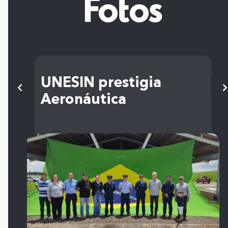
Fotos
UNESIN prestigia
Aeronáutica