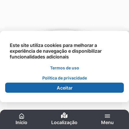
Este site utiliza cookies para melhorar a
experiência de navegação e disponibilizar
funcionalidades adicionais
Termos de uso
©2021 - UNESIN - Todos os direitos reservados.
Política de privacidade
Aceitar
Acessibilidade
Início
Localização
Menu