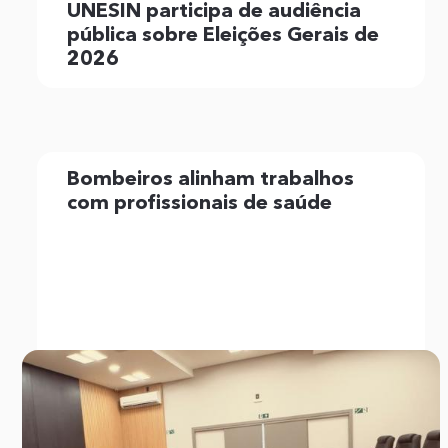
UNESIN participa de audiência
pública sobre Eleições Gerais de
2026
Bombeiros alinham trabalhos
com profissionais de saúde