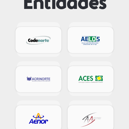
Entidades