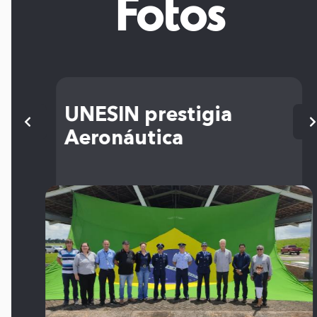
Fotos
UNESIN prestigia
Aeronáutica