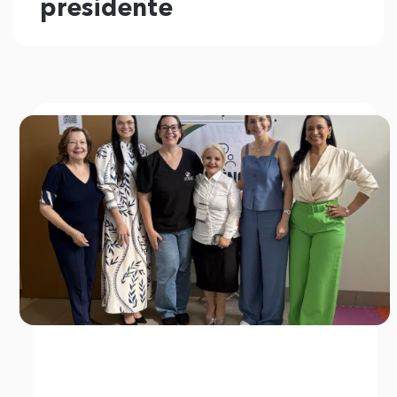
presidente