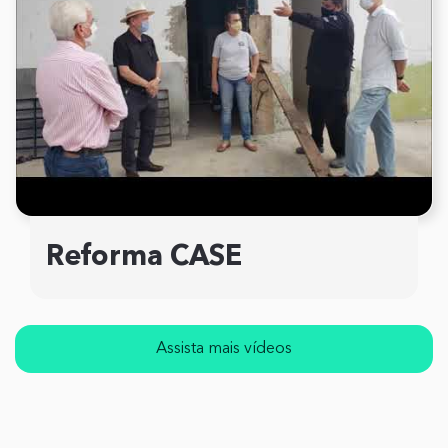
Reforma CASE
Assista mais vídeos