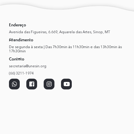
Endereço
Avenida das Figueiras, 6.669, Aquarela das Artes, Sinop, MT
Atendimento
De segunda à sexta | Das 7h30min às 11h30min e das 13h30min às
17h30min
Contato
secretaria@unesin.org
(66) 3211-1974