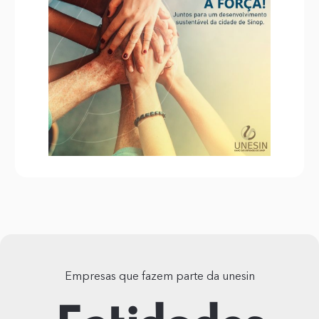
Empresas que fazem parte da unesin