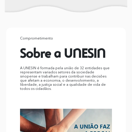
Comprometimento
Sobre a UNESIN
A UNESIN é formada pela união de 32 entidades que
representam variados setores da sociedade
sinopense e trabalham para contribuir nas decisões
que afetam a economia, o desenvolvimento, a
liberdade, a justiça social e a qualidade de vida de
todos os cidadãos.