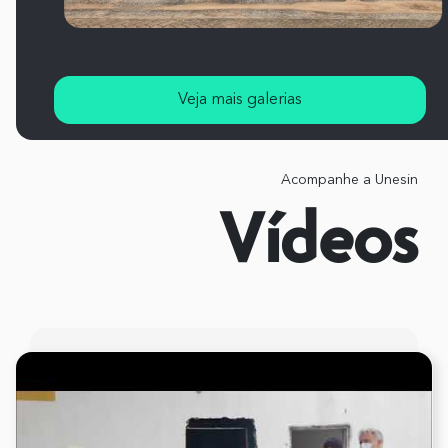
Veja mais galerias
Acompanhe a Unesin
Vídeos