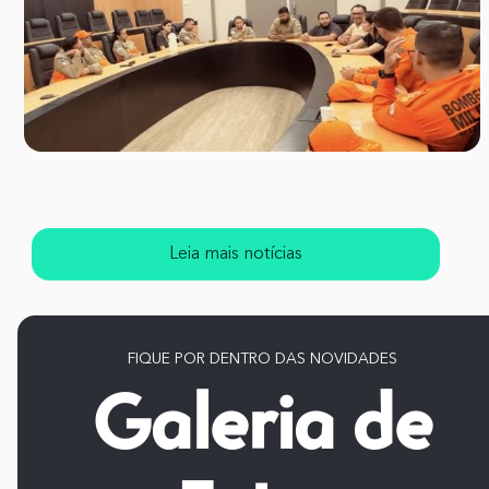
Leia mais notícias
FIQUE POR DENTRO DAS NOVIDADES
Galeria de