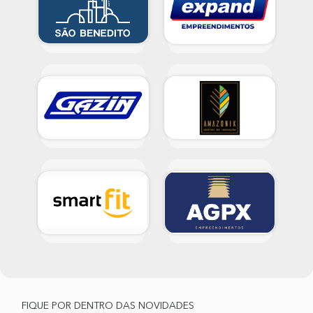
FIQUE POR DENTRO DAS NOVIDADES