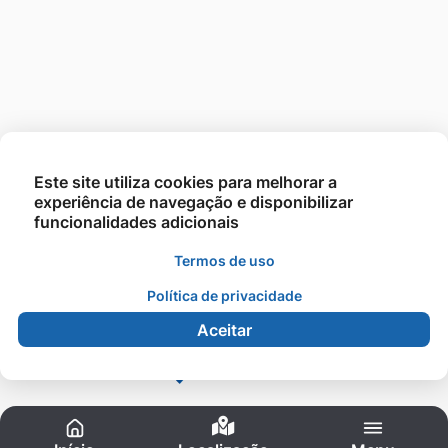
Este site utiliza cookies para melhorar a
experiência de navegação e disponibilizar
funcionalidades adicionais
Termos de uso
Política de privacidade
©2021 - UNESIN - Todos os direitos reservados.
Aceitar
Acessibilidade