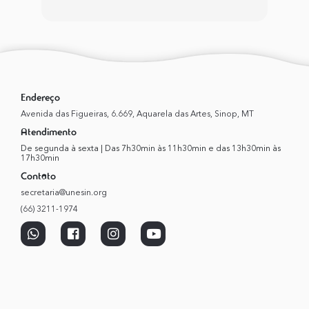
Endereço
Avenida das Figueiras, 6.669, Aquarela das Artes, Sinop, MT
Atendimento
De segunda à sexta | Das 7h30min às 11h30min e das 13h30min às
17h30min
Contato
secretaria@unesin.org
(66) 3211-1974