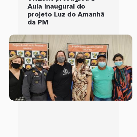
Aula Inaugural do
projeto Luz do Amanhã
da PM