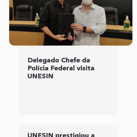
Delegado Chefe da
Polícia Federal visita
UNESIN
UNESIN prestigiou a