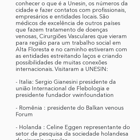
conhecer o que é a Unesin, os números da
cidade e fazer contatos com profissionais,
empresários e entidades locais. São
médicos de excelência de outros países
que fazem tratamento de doenças
venosas, Cirurgiões Vasculares que vieram
para região para um trabalho social em
Alta Floresta e no caminho estiveram com
as entidades estreitando laços e criando
possibilidades de muitas conexões
internacionais. Visitaram a UNESIN:
- Italia: Sergio Gianesini presidente da
união Internacional de Flebologia e
presidente fundador vwinfoundation
- ⁠Romênia : presidente do Balkan venous
Forum
- ⁠Holanda : Celine Eggen representante do
setor de pesquisa da sociedade holandesa