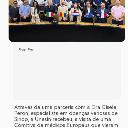
Foto Por:
Através de uma parceria com a Dra Gisele
Peron, especialista em doenças venosas de
Sinop, a Unesin recebeu, a visita de uma
Comitiva de médicos Europeus que vieram