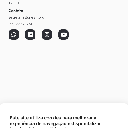
17h30min
Contato
secretaria@unesin.org
(66) 3211-1974
Este site utiliza cookies para melhorar a
experiência de navegação e disponibilizar