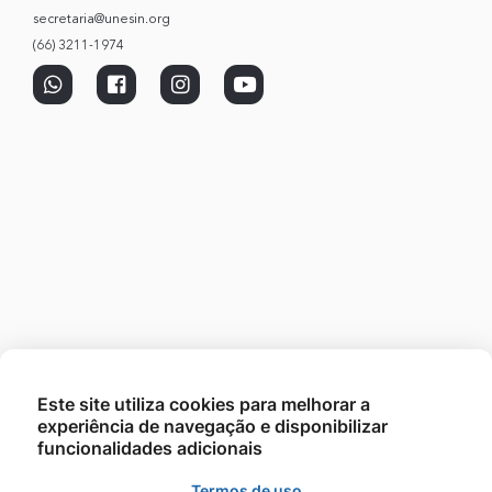
secretaria@unesin.org
(66) 3211-1974
Este site utiliza cookies para melhorar a
experiência de navegação e disponibilizar
funcionalidades adicionais
Termos de uso