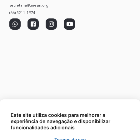
secretaria@unesin.org
(66) 3211-1974
Este site utiliza cookies para melhorar a
experiência de navegação e disponibilizar
funcionalidades adicionais
Termos de uso