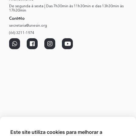
De segunda à sexta | Das 7h30min às 11h30min e das 13h30min às
17h30min
Contato
secretaria@unesin.org
(66) 3211-1974
Este site utiliza cookies para melhorar a