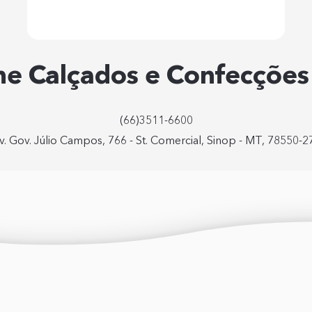
e Calçados e Confecçõe
(66)3511-6600
v. Gov. Júlio Campos, 766 - St. Comercial, Sinop - MT, 78550-2