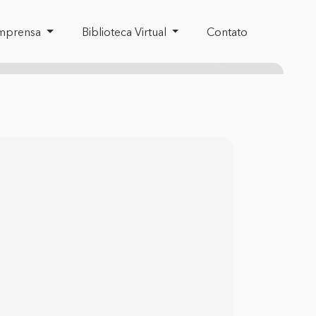
mprensa
Biblioteca Virtual
Contato