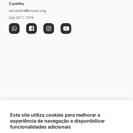
Contato
secretaria@unesin.org
(66) 3211-1974
Este site utiliza cookies para melhorar a
experiência de navegação e disponibilizar
funcionalidades adicionais