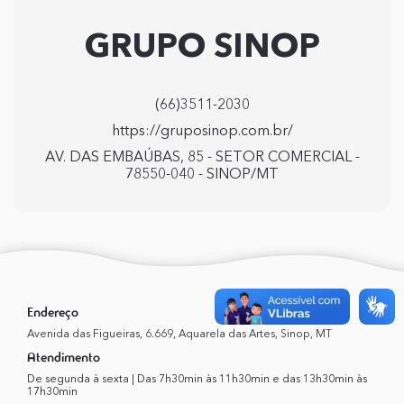
GRUPO SINOP
(66)3511-2030
https://gruposinop.com.br/
AV. DAS EMBAÚBAS, 85 - SETOR COMERCIAL -
78550-040 - SINOP/MT
Endereço
Avenida das Figueiras, 6.669, Aquarela das Artes, Sinop, MT
Atendimento
De segunda à sexta | Das 7h30min às 11h30min e das 13h30min às
17h30min