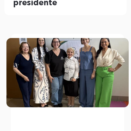
presidente