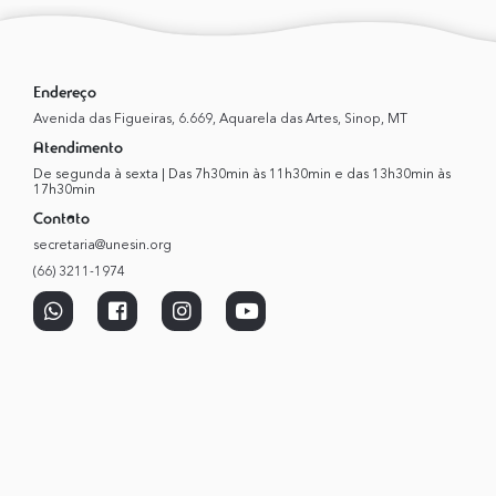
Endereço
Avenida das Figueiras, 6.669, Aquarela das Artes, Sinop, MT
Atendimento
De segunda à sexta | Das 7h30min às 11h30min e das 13h30min às
17h30min
Contato
secretaria@unesin.org
(66) 3211-1974