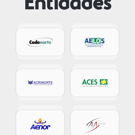
Entidades