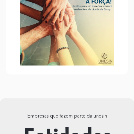
Empresas que fazem parte da unesin