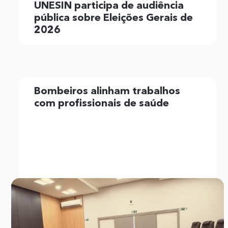
UNESIN participa de audiência
pública sobre Eleições Gerais de
2026
Bombeiros alinham trabalhos
com profissionais de saúde