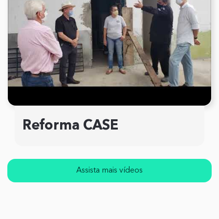
Reforma CASE
Assista mais vídeos