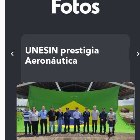
Fotos
UNESIN prestigia
Aeronáutica