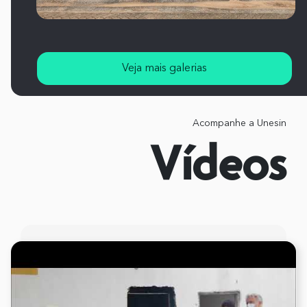
Veja mais galerias
Acompanhe a Unesin
Vídeos