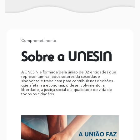
Comprometimento
Sobre a UNESIN
A UNESIN é formada pela união de 32 entidades que
representam variados setores da sociedade
sinopense e trabalham para contribuir nas decisões
que afetam a economia, o desenvolvimento, a
liberdade, a justiça social e a qualidade de vida de
todos os cidadãos.