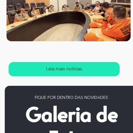
Leia mais notícias
FIQUE POR DENTRO DAS NOVIDADES
Galeria de