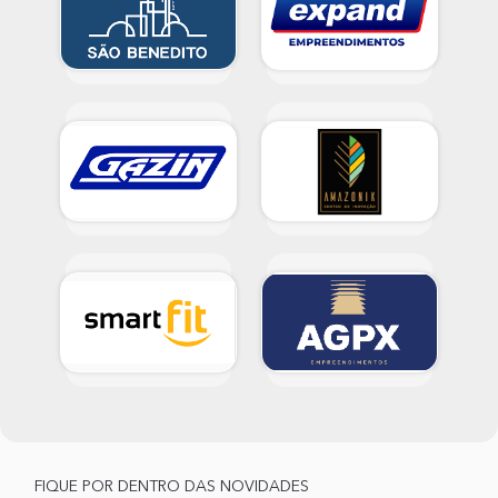
FIQUE POR DENTRO DAS NOVIDADES