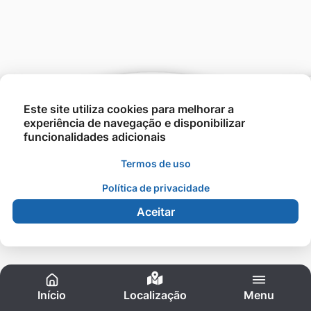
Este site utiliza cookies para melhorar a
experiência de navegação e disponibilizar
funcionalidades adicionais
Termos de uso
©2021 - UNESIN - Todos os direitos reservados.
Política de privacidade
Aceitar
Acessibilidade
Início
Localização
Menu