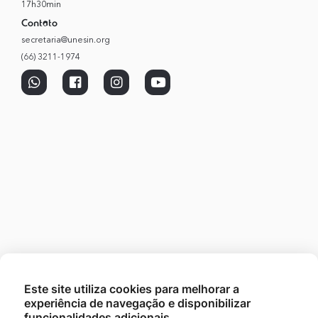
17h30min
Contato
secretaria@unesin.org
(66) 3211-1974
Este site utiliza cookies para melhorar a
experiência de navegação e disponibilizar
funcionalidades adicionais