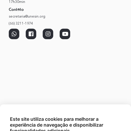
17h30min
Contato
secretaria@unesin.org
(66) 3211-1974
Este site utiliza cookies para melhorar a
experiência de navegação e disponibilizar
funcionalidades adicionais