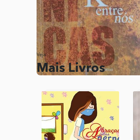
Veja
Mais Livros