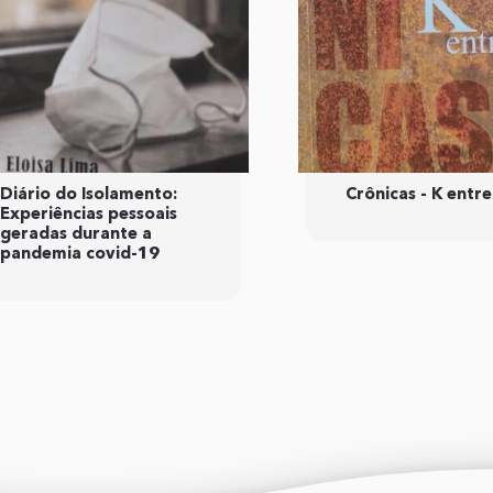
Diário do Isolamento:
Crônicas - K entre
Experiências pessoais
geradas durante a
pandemia covid-19