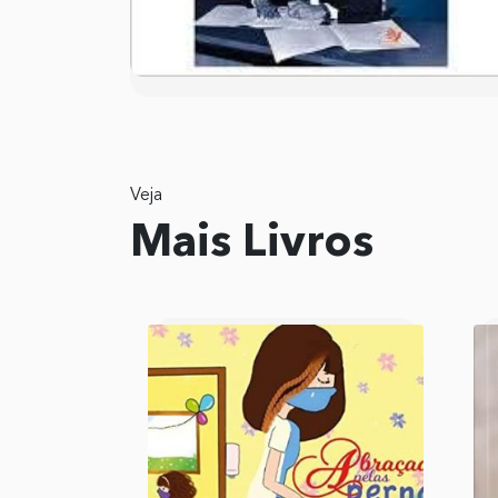
Veja
Mais Livros