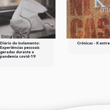
Diário do Isolamento:
Crônicas - K entre
Experiências pessoais
geradas durante a
pandemia covid-19