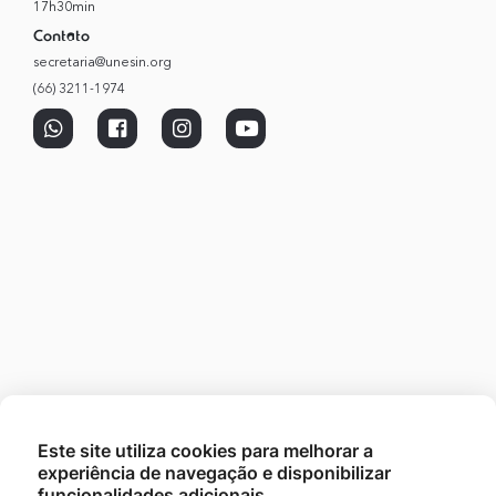
17h30min
Contato
secretaria@unesin.org
(66) 3211-1974
Este site utiliza cookies para melhorar a
experiência de navegação e disponibilizar
funcionalidades adicionais