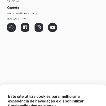
17h30min
Contato
secretaria@unesin.org
(66) 3211-1974
Este site utiliza cookies para melhorar a
experiência de navegação e disponibilizar
funcionalidades adicionais