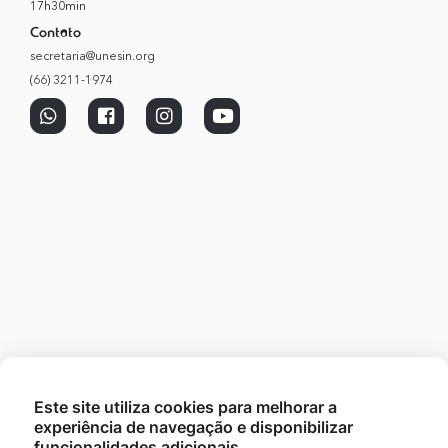
17h30min
Contato
secretaria@unesin.org
(66) 3211-1974
Este site utiliza cookies para melhorar a
experiência de navegação e disponibilizar
funcionalidades adicionais