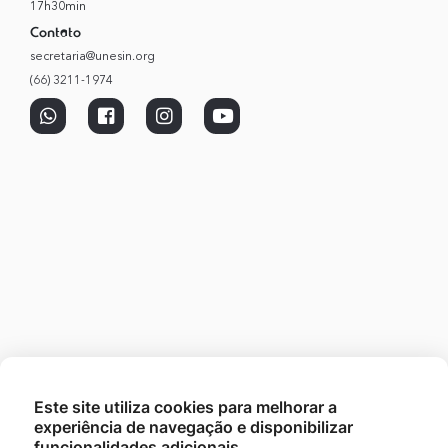
17h30min
Contato
secretaria@unesin.org
(66) 3211-1974
Este site utiliza cookies para melhorar a
experiência de navegação e disponibilizar
funcionalidades adicionais