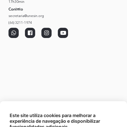
17h30min
Contato
secretaria@unesin.org
(66) 3211-1974
Este site utiliza cookies para melhorar a
experiência de navegação e disponibilizar
funcionalidades adicionais